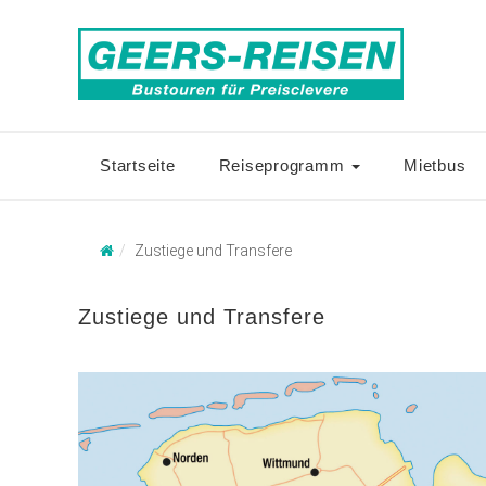
Startseite
Reiseprogramm
Mietbus
Zustiege und Transfere
Zustiege und Transfere