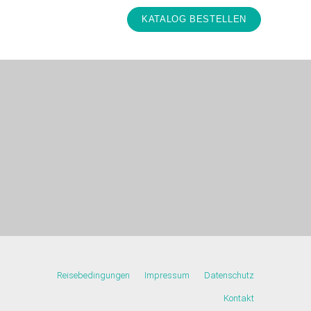
Reisebedingungen
Impressum
Datenschutz
Kontakt