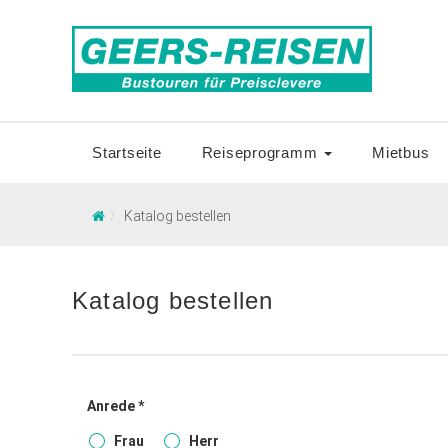
Startseite
Reiseprogramm
Mietbus
Katalog bestellen
Katalog bestellen
Anrede *
Frau
Herr