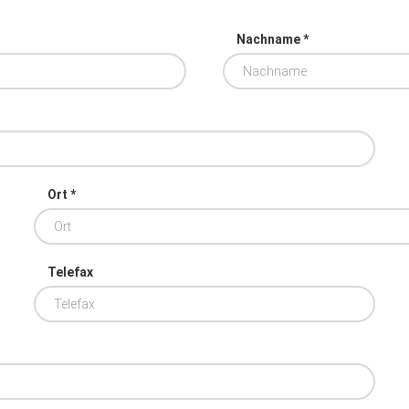
Nachname *
Ort *
Telefax