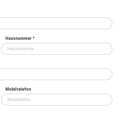
Hausnummer *
Mobiltelefon