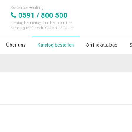
Kostenlose Beratung
0591 / 800 500
Montag bis Freitag 9:00 bis 18:00 Uhr
Samstag telefonisch 9:00 bis 13:00 Uhr
Über uns
Katalog bestellen
Onlinekataloge
S