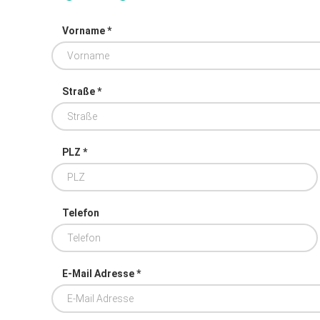
Vorname *
Straße *
PLZ *
Telefon
E-Mail Adresse *