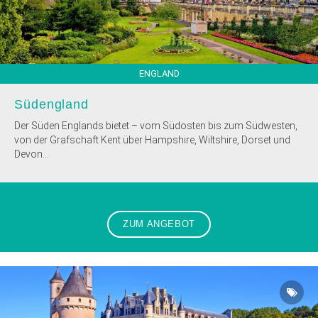
ENGLAND
Südengland
Der Süden Englands bietet – vom Südosten bis zum Südwesten,
von der Grafschaft Kent über Hampshire, Wiltshire, Dorset und
Devon...
ZUM ANGEBOT