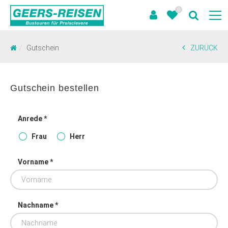
0
Gutschein
ZURÜCK
Gutschein bestellen
Anrede *
Frau
Herr
Vorname *
Nachname *