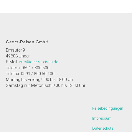
Geers-Reisen GmbH
Emsufer 9
49808 Lingen
E-Mail:
info@geers-reisen.de
Telefon: 0591 / 800 500
Telefax: 0591 / 800 50 100
Montag bis Freitag 9:00 bis 18:00 Uhr
Samstag nur telefonisch 9:00 bis 13:00 Uhr
Reisebedingungen
Impressum
Datenschutz