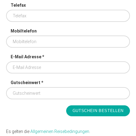
Telefax
Mobiltelefon
E-Mail Adresse *
Gutscheinwert *
Es gelten die
Allgemeinen Reisebedingungen
.