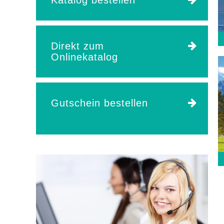
Katalog bestellen
Direkt zum
Onlinekatalog
Gutschein bestellen