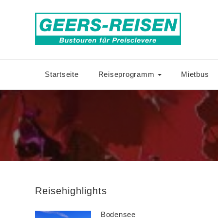
Startseite
Reiseprogramm
Mietbus
Reisehighlights
Bodensee