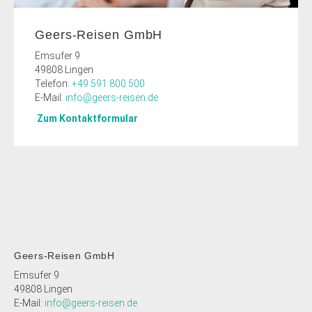
Geers-Reisen GmbH
Emsufer 9
49808 Lingen
Telefon:
+49 591 800 500
E-Mail:
info@geers-reisen.de
Zum Kontaktfor
mular
Geers-Reisen GmbH
Emsufer 9
49808 Lingen
E-Mail:
info@geers-reisen.de