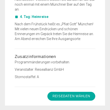
noch einmal mit einem Münchner Bier auf den Tag
an.
4. Tag: Heimreise
Nach dem Frühstück heißt es „Pfiat Gott“ München!
Mit vielen neuen Eindrücken und schönen
Erinnerungen im Gepäck treten Sie die Heimreise an.
Am Abend erreichen Sie Ihre Ausgangsorte.
Zusatzinformationen
Programmänderungen vorbehalten.
Veranstalter: Reiseallianz GmbH
Stornostaffel: A
REISEDATEN WÄHLEN