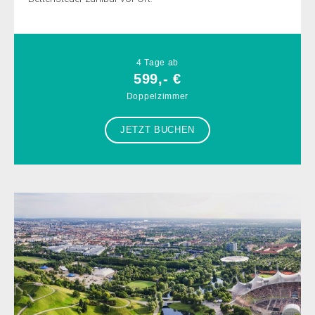
4 Tage ab
599,- €
Doppelzimmer
JETZT BUCHEN