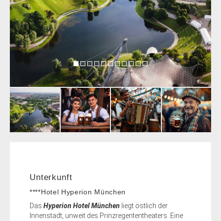
Unterkunft
****Hotel Hyperion München
Das
Hyperion Hotel München
liegt östlich der
Innenstadt, unweit des Prinzregententheaters. Eine