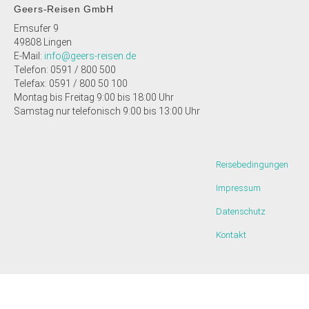
Geers-Reisen GmbH
Emsufer 9
49808 Lingen
E-Mail:
info@geers-reisen.de
Telefon: 0591 / 800 500
Telefax: 0591 / 800 50 100
Montag bis Freitag 9:00 bis 18:00 Uhr
Samstag nur telefonisch 9:00 bis 13:00 Uhr
Reisebedingungen
Impressum
Datenschutz
Kontakt