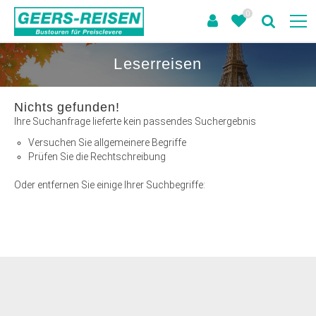
0
Leserreisen
Nichts gefunden!
Ihre Suchanfrage lieferte kein passendes Suchergebnis
Versuchen Sie allgemeinere Begriffe
Prüfen Sie die Rechtschreibung
Oder entfernen Sie einige Ihrer Suchbegriffe: